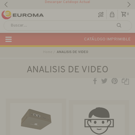
Descargar Catálogo Actual
0
CATÁLOGO IMPRIMIBLE
Home
ANALISIS DE VIDEO
ANALISIS DE VIDEO