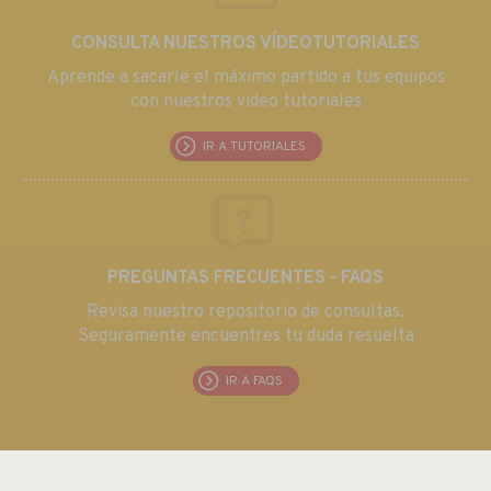
CONSULTA NUESTROS VÍDEOTUTORIALES
Aprende a sacarle el máximo partido a tus equipos
con nuestros video tutoriales
IR A TUTORIALES
PREGUNTAS FRECUENTES - FAQS
Revisa nuestro repositorio de consultas.
Seguramente encuentres tu duda resuelta
IR A FAQS