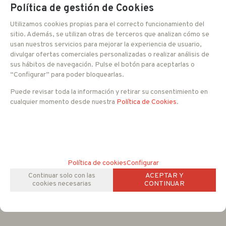
Política de gestión de Cookies
Utilizamos cookies propias para el correcto funcionamiento del
sitio. Además, se utilizan otras de terceros que analizan cómo se
usan nuestros servicios para mejorar la experiencia de usuario,
divulgar ofertas comerciales personalizadas o realizar análisis de
sus hábitos de navegación. Pulse el botón para aceptarlas o
“Configurar” para poder bloquearlas.
Puede revisar toda la información y retirar su consentimiento en
cualquier momento desde nuestra
Política de Cookies
.
Política de cookies
Configurar
Continuar solo con las
ACEPTAR Y
cookies necesarias
CONTINUAR