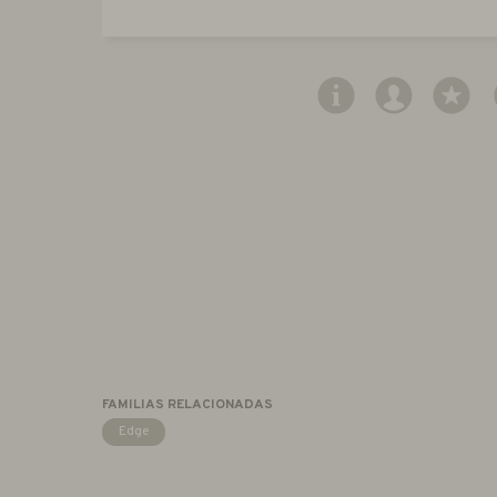
FAMILIAS RELACIONADAS
Edge