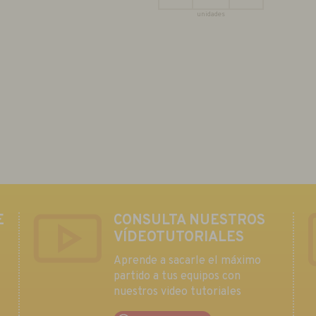
unidades
E
CONSULTA NUESTROS
VÍDEOTUTORIALES
Aprende a sacarle el máximo
partido a tus equipos con
nuestros video tutoriales