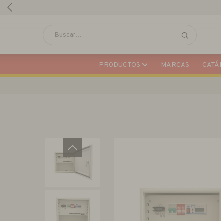
PRODUCTOS
MARCAS
CATÁL