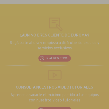
¿AÚN NO ERES CLIENTE DE EUROMA?
Regístrate ahora y empieza a disfrutar de precios y
servicios exclusivos
IR AL REGISTRO
CONSULTA NUESTROS VÍDEOTUTORIALES
Aprende a sacarle el máximo partido a tus equipos
con nuestros video tutoriales