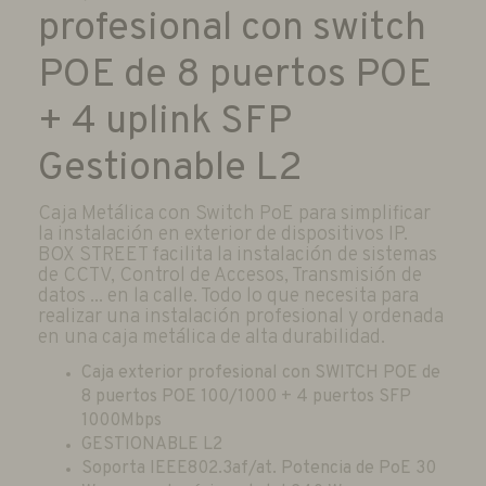
profesional con switch
POE de 8 puertos POE
+ 4 uplink SFP
Gestionable L2
Caja Metálica con Switch PoE para simplificar
la instalación en exterior de dispositivos IP.
BOX STREET facilita la instalación de sistemas
de CCTV, Control de Accesos, Transmisión de
datos ... en la calle. Todo lo que necesita para
realizar una instalación profesional y ordenada
en una caja metálica de alta durabilidad.
Caja exterior profesional con SWITCH POE de
8 puertos POE 100/1000 + 4 puertos SFP
1000Mbps
GESTIONABLE L2
Soporta IEEE802.3af/at. Potencia de PoE 30