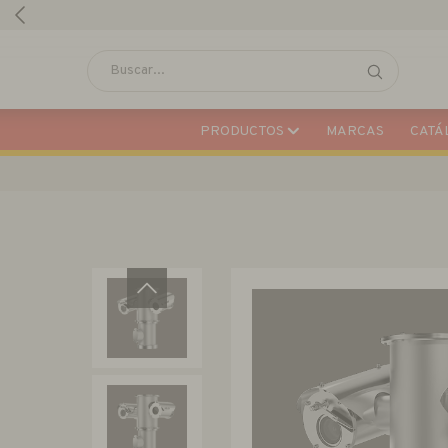
PRODUCTOS
MARCAS
CATÁL