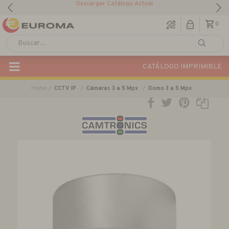
Descargar Catálogo Actual
0
CATÁLOGO IMPRIMIBLE
Home
CCTV IP
Cámaras 3 a 5 Mpx
Domo 3 a 5 Mpx