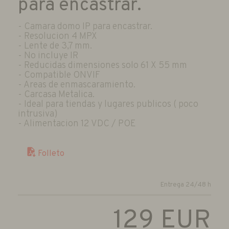
para encastrar.
- Camara domo IP para encastrar.
- Resolucion 4 MPX
- Lente de 3,7 mm.
- No incluye IR
- Reducidas dimensiones solo 61 X 55 mm
- Compatible ONVIF
- Areas de enmascaramiento.
- Carcasa Metalica.
- Ideal para tiendas y lugares publicos ( poco
intrusiva)
- Alimentacion 12 VDC / POE
Folleto
Entrega 24/48 h
129
EUR