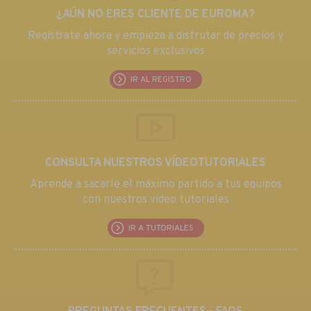
¿AÚN NO ERES CLIENTE DE EUROMA?
Regístrate ahora y empieza a disfrutar de precios y
servicios exclusivos
IR AL REGISTRO
CONSULTA NUESTROS VÍDEOTUTORIALES
Aprende a sacarle el máximo partido a tus equipos
con nuestros video tutoriales
IR A TUTORIALES