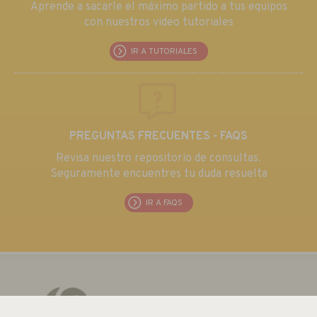
Aprende a sacarle el máximo partido a tus equipos
con nuestros video tutoriales
IR A TUTORIALES
PREGUNTAS FRECUENTES - FAQS
Revisa nuestro repositorio de consultas.
Seguramente encuentres tu duda resuelta
IR A FAQS