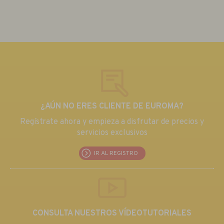
¿AÚN NO ERES CLIENTE DE EUROMA?
Regístrate ahora y empieza a disfrutar de precios y
servicios exclusivos
IR AL REGISTRO
CONSULTA NUESTROS VÍDEOTUTORIALES