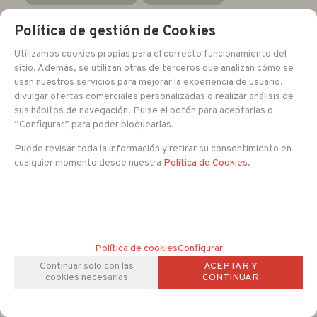
Accesorios Switches
Política de gestión de Cookies
Utilizamos cookies propias para el correcto funcionamiento del
sitio. Además, se utilizan otras de terceros que analizan cómo se
usan nuestros servicios para mejorar la experiencia de usuario,
divulgar ofertas comerciales personalizadas o realizar análisis de
sus hábitos de navegación. Pulse el botón para aceptarlas o
“Configurar” para poder bloquearlas.
Puede revisar toda la información y retirar su consentimiento en
cualquier momento desde nuestra
Política de Cookies
.
Política de cookies
Configurar
Continuar solo con las
ACEPTAR Y
cookies necesarias
CONTINUAR