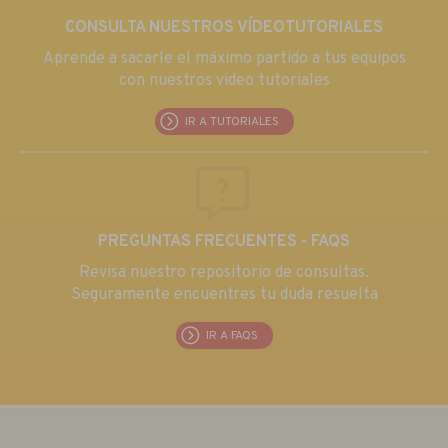
CONSULTA NUESTROS VÍDEOTUTORIALES
Aprende a sacarle el máximo partido a tus equipos
con nuestros video tutoriales
IR A TUTORIALES
PREGUNTAS FRECUENTES - FAQS
Revisa nuestro repositorio de consultas.
Seguramente encuentres tu duda resuelta
IR A FAQS