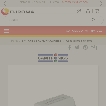
0
CATÁLOGO IMPRIMIBLE
Home
SWITCHES Y COMUNICACIONES
Accesorios Switches