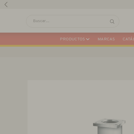
PRODUCTOS
MARCAS
CATÁL