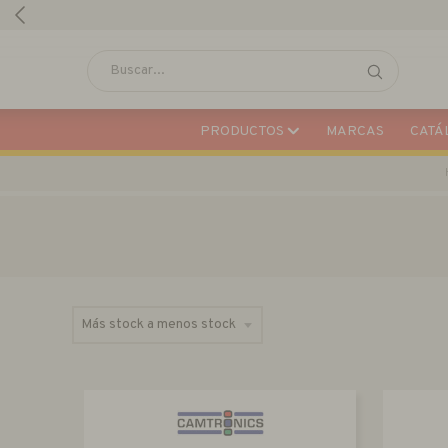
PRODUCTOS
MARCAS
CATÁL