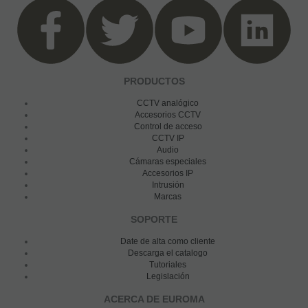
PRODUCTOS
CCTV analógico
Accesorios CCTV
Control de acceso
CCTV IP
Audio
Cámaras especiales
Accesorios IP
Intrusión
Marcas
SOPORTE
Date de alta como cliente
Descarga el catalogo
Tutoriales
Legislación
ACERCA DE EUROMA