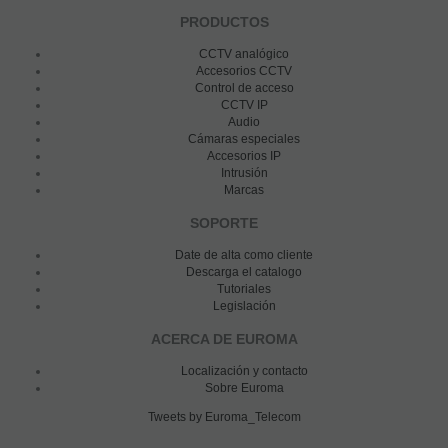
PRODUCTOS
CCTV analógico
Accesorios CCTV
Control de acceso
CCTV IP
Audio
Cámaras especiales
Accesorios IP
Intrusión
Marcas
SOPORTE
Date de alta como cliente
Descarga el catalogo
Tutoriales
Legislación
ACERCA DE EUROMA
Localización y contacto
Sobre Euroma
Tweets by Euroma_Telecom