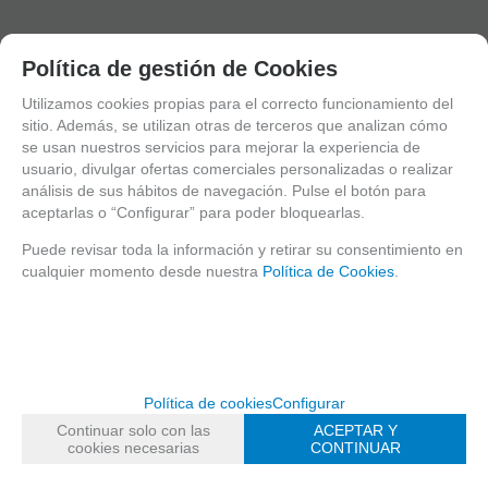
Política de gestión de Cookies
Utilizamos cookies propias para el correcto funcionamiento del
sitio. Además, se utilizan otras de terceros que analizan cómo
se usan nuestros servicios para mejorar la experiencia de
usuario, divulgar ofertas comerciales personalizadas o realizar
análisis de sus hábitos de navegación. Pulse el botón para
aceptarlas o “Configurar” para poder bloquearlas.
Puede revisar toda la información y retirar su consentimiento en
cualquier momento desde nuestra
Política de Cookies
.
Política de cookies
Configurar
Continuar solo con las
ACEPTAR Y
cookies necesarias
CONTINUAR