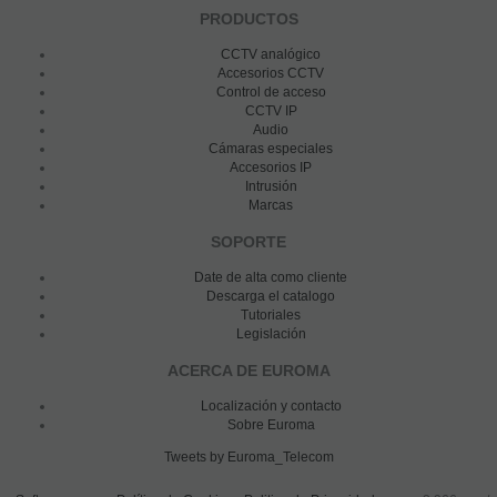
PRODUCTOS
CCTV analógico
Accesorios CCTV
Control de acceso
CCTV IP
Audio
Cámaras especiales
Accesorios IP
Intrusión
Marcas
SOPORTE
Date de alta como cliente
Descarga el catalogo
Tutoriales
Legislación
ACERCA DE EUROMA
Localización y contacto
Sobre Euroma
Tweets by Euroma_Telecom