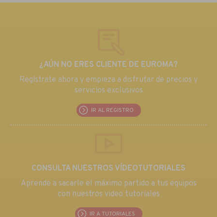
¿AÚN NO ERES CLIENTE DE EUROMA?
Regístrate ahora y empieza a disfrutar de precios y
servicios exclusivos
IR AL REGISTRO
CONSULTA NUESTROS VÍDEOTUTORIALES
Aprende a sacarle el máximo partido a tus equipos
con nuestros video tutoriales
IR A TUTORIALES