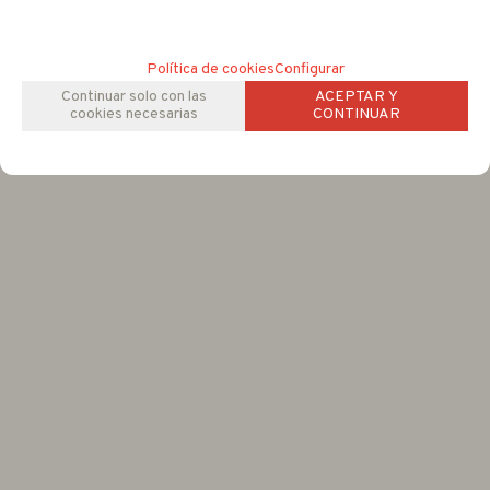
Política de cookies
Configurar
Continuar solo con las
ACEPTAR Y
cookies necesarias
CONTINUAR