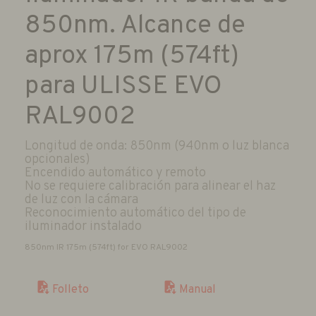
850nm. Alcance de
aprox 175m (574ft)
para ULISSE EVO
RAL9002
Longitud de onda: 850nm (940nm o luz blanca
opcionales)
Encendido automático y remoto
No se requiere calibración para alinear el haz
de luz con la cámara
Reconocimiento automático del tipo de
iluminador instalado
850nm IR 175m (574ft) for EVO RAL9002
Manual
Folleto