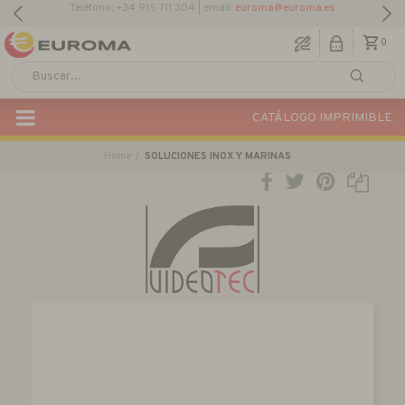
0
CATÁLOGO IMPRIMIBLE
Home
SOLUCIONES INOX Y MARINAS