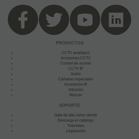
PRODUCTOS
CCTV analógico
Accesorios CCTV
Control de acceso
CCTV IP
Audio
Cámaras especiales
Accesorios IP
Intrusión
Marcas
SOPORTE
Date de alta como cliente
Descarga el catalogo
Tutoriales
Legislación