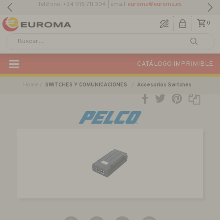
0
CATÁLOGO IMPRIMIBLE
Home
SWITCHES Y COMUNICACIONES
Accesorios Switches