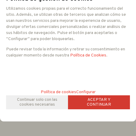
Utilizamos cookies propias para el correcto funcionamiento del
sitio. Además, se utilizan otras de terceros que analizan cómo se
usan nuestros servicios para mejorar la experiencia de usuario,
divulgar ofertas comerciales personalizadas o realizar análisis de
sus hábitos de navegación. Pulse el botón para aceptarlas o
“Configurar” para poder bloquearlas.
Puede revisar toda la información y retirar su consentimiento en
cualquier momento desde nuestra
Política de Cookies
.
Política de cookies
Configurar
Continuar solo con las
ACEPTAR Y
cookies necesarias
CONTINUAR