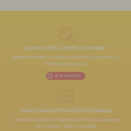
¿AÚN NO ERES CLIENTE DE EUROMA?
Regístrate ahora y empieza a disfrutar de precios y
servicios exclusivos
IR AL REGISTRO
CONSULTA NUESTROS VÍDEOTUTORIALES
Aprende a sacarle el máximo partido a tus equipos
con nuestros video tutoriales