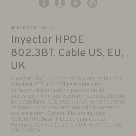
POE190-BT (Ref.)
Inyector HPOE
802.3BT. Cable US, EU,
UK
Inyector HPoE de 1 canal 90W, compatibile con
standard IEEE802.3BT para detección,
conexión, desconexión y protección de
sobrecorriente y sobretensión. Compatible con
los estándares IEEE 802.3af/at, los dispositivos
de menor consumo recibirán solo la potencia
que necesitan. Compatible con equipos
10/100/1000Base-T. Led de diagnóstico.
Potencia máxima de salida 90W. Alimentación
100/240Vca