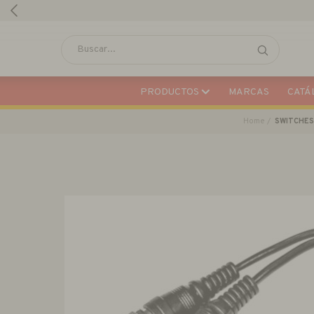
PRODUCTOS
MARCAS
CATÁL
Home
SWITCHES