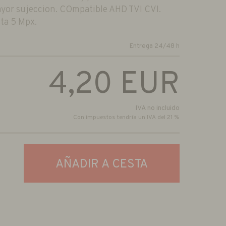
ayor sujeccion. COmpatible AHD TVI CVI.
ta 5 Mpx.
Entrega 24/48 h
4,20
EUR
IVA no incluido
Con impuestos tendría un IVA del 21 %
AÑADIR A CESTA