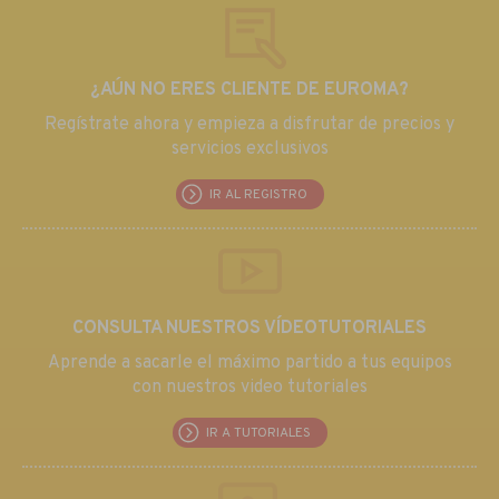
¿AÚN NO ERES CLIENTE DE EUROMA?
Regístrate ahora y empieza a disfrutar de precios y
servicios exclusivos
IR AL REGISTRO
CONSULTA NUESTROS VÍDEOTUTORIALES
Aprende a sacarle el máximo partido a tus equipos
con nuestros video tutoriales
IR A TUTORIALES