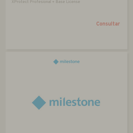
XProtect Profesional + Base License
Consultar