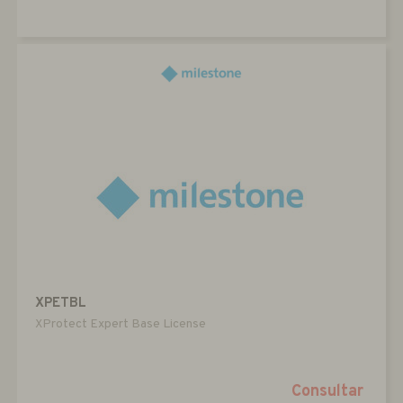
XPETBL
XProtect Expert Base License
Consultar