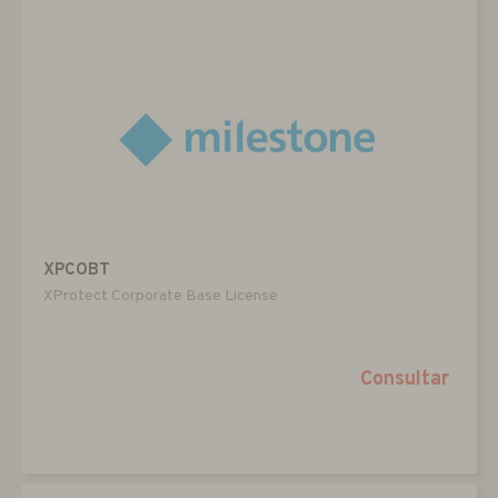
XPCOBT
XProtect Corporate Base License
Consultar