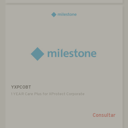
YXPCOBT
1 YEAR Care Plus for XProtect Corporate
Consultar