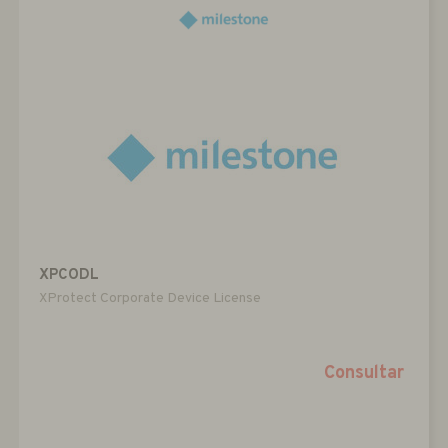
XPCODL
XProtect Corporate Device License
Consultar