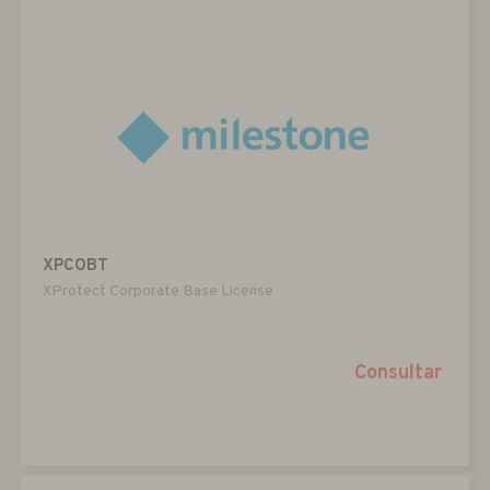
XPCOBT
XProtect Corporate Base License
Consultar