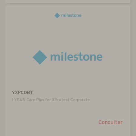
YXPCOBT
1 YEAR Care Plus for XProtect Corporate
Consultar