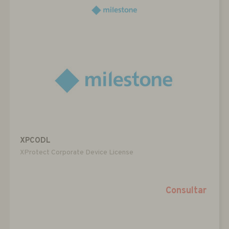
XPCODL
XProtect Corporate Device License
Consultar