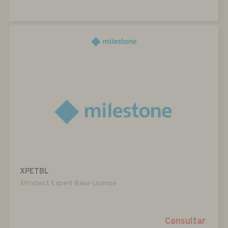
XPETBL
XProtect Expert Base License
Consultar