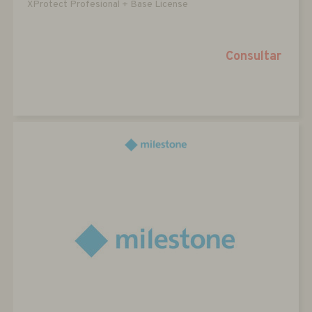
XProtect Profesional + Base License
Consultar