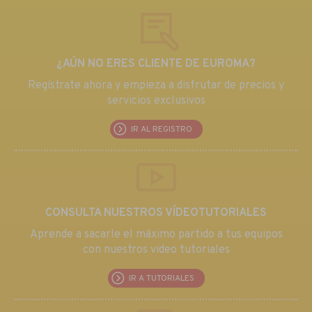
¿AÚN NO ERES CLIENTE DE EUROMA?
Regístrate ahora y empieza a disfrutar de precios y
servicios exclusivos
IR AL REGISTRO
CONSULTA NUESTROS VÍDEOTUTORIALES
Aprende a sacarle el máximo partido a tus equipos
con nuestros video tutoriales
IR A TUTORIALES