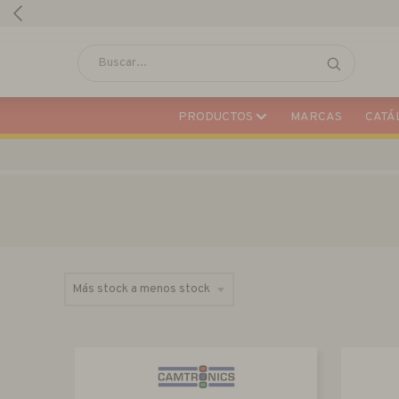
PRODUCTOS
MARCAS
CATÁL