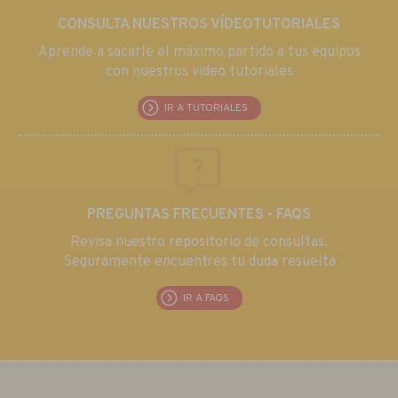
CONSULTA NUESTROS VÍDEOTUTORIALES
Aprende a sacarle el máximo partido a tus equipos
con nuestros video tutoriales
IR A TUTORIALES
PREGUNTAS FRECUENTES - FAQS
Revisa nuestro repositorio de consultas.
Seguramente encuentres tu duda resuelta
IR A FAQS