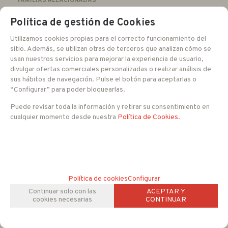
FAMILIAS RELACIONADAS
Posicionadores IP
Política de gestión de Cookies
Utilizamos cookies propias para el correcto funcionamiento del
sitio. Además, se utilizan otras de terceros que analizan cómo se
usan nuestros servicios para mejorar la experiencia de usuario,
divulgar ofertas comerciales personalizadas o realizar análisis de
sus hábitos de navegación. Pulse el botón para aceptarlas o
“Configurar” para poder bloquearlas.
Puede revisar toda la información y retirar su consentimiento en
cualquier momento desde nuestra
Política de Cookies
.
Política de cookies
Configurar
Continuar solo con las
ACEPTAR Y
cookies necesarias
CONTINUAR