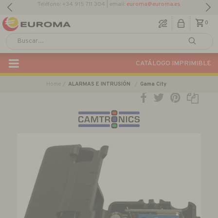
Teléfono: +34 915 711 304 | email:
euroma@euroma.es
0
CATÁLOGO IMPRIMIBLE
Home
ALARMAS E INTRUSIÓN
Gama City