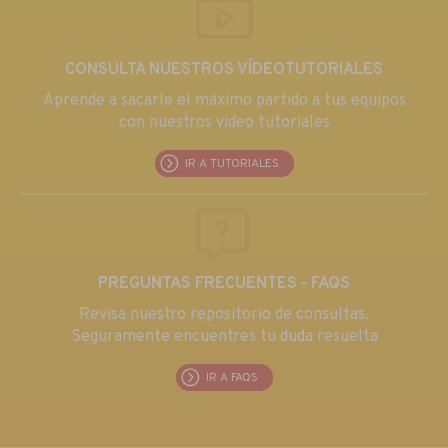
CONSULTA NUESTROS VÍDEOTUTORIALES
Aprende a sacarle el máximo partido a tus equipos
con nuestros video tutoriales
IR A TUTORIALES
PREGUNTAS FRECUENTES - FAQS
Revisa nuestro repositorio de consultas.
Seguramente encuentres tu duda resuelta
IR A FAQS