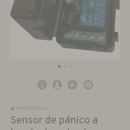
PANICR35 (Ref.)
Sensor de pánico a