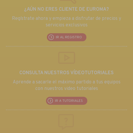
¿AÚN NO ERES CLIENTE DE EUROMA?
Regístrate ahora y empieza a disfrutar de precios y
servicios exclusivos
IR AL REGISTRO
CONSULTA NUESTROS VÍDEOTUTORIALES
Aprende a sacarle el máximo partido a tus equipos
con nuestros video tutoriales
IR A TUTORIALES