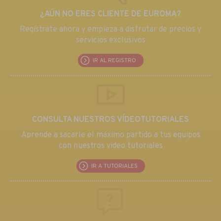
¿AÚN NO ERES CLIENTE DE EUROMA?
Regístrate ahora y empieza a disfrutar de precios y
servicios exclusivos
IR AL REGISTRO
CONSULTA NUESTROS VÍDEOTUTORIALES
Aprende a sacarle el máximo partido a tus equipos
con nuestros video tutoriales
IR A TUTORIALES