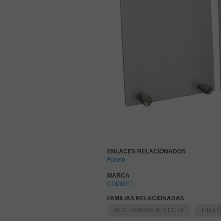
ENLACES RELACIONADOS
Folleto
MARCA
COMNET
FAMILIAS RELACIONADAS
ACCESORIOS IP Y CCTV
Fibra Ó