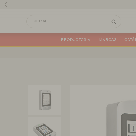
PRODUCTOS
MARCAS
CATÁL