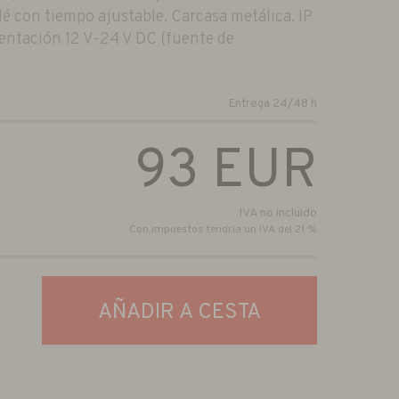
lé con tiempo ajustable. Carcasa metálica. IP
entación 12 V-24 V DC (fuente de
Entrega 24/48 h
93
EUR
IVA no incluido
Con impuestos tendría un IVA del 21 %
AÑADIR A CESTA