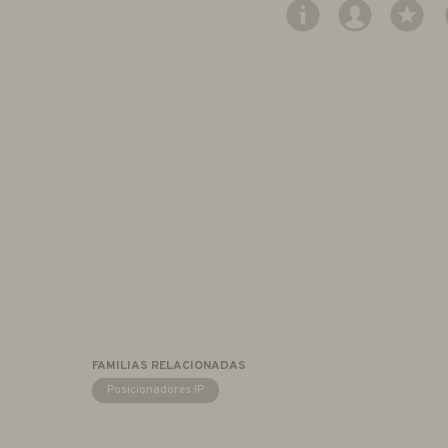
FAMILIAS RELACIONADAS
Posicionadores IP