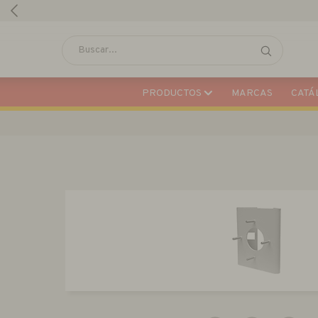
PRODUCTOS
MARCAS
CATÁL