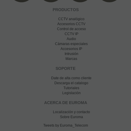
PRODUCTOS
CCTV analógico
Accesorios CCTV
Control de acceso
CCTV IP
Audio
Cámaras especiales
Accesorios IP
Intrusión
Marcas
SOPORTE
Date de alta como cliente
Descarga el catalogo
Tutoriales
Legislación
ACERCA DE EUROMA
Localización y contacto
Sobre Euroma
Tweets by Euroma_Telecom