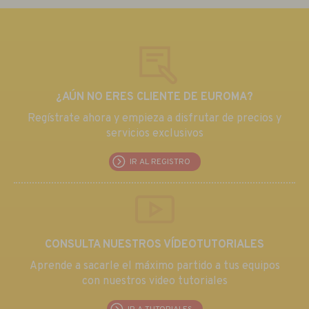
¿AÚN NO ERES CLIENTE DE EUROMA?
Regístrate ahora y empieza a disfrutar de precios y
servicios exclusivos
IR AL REGISTRO
CONSULTA NUESTROS VÍDEOTUTORIALES
Aprende a sacarle el máximo partido a tus equipos
con nuestros video tutoriales