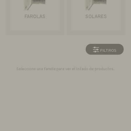
FAROLAS
SOLARES
FILTROS
Seleccione una familia para ver el listado de productos.