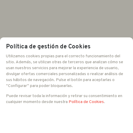
Política de gestión de Cookies
Utilizamos cookies propias para el correcto funcionamiento del
sitio. Además, se utilizan otras de terceros que analizan cómo se
usan nuestros servicios para mejorar la experiencia de usuario,
divulgar ofertas comerciales personalizadas o realizar análisis de
sus hábitos de navegación. Pulse el botón para aceptarlas o
“Configurar” para poder bloquearlas.
Puede revisar toda la información y retirar su consentimiento en
cualquier momento desde nuestra
Política de Cookies
.