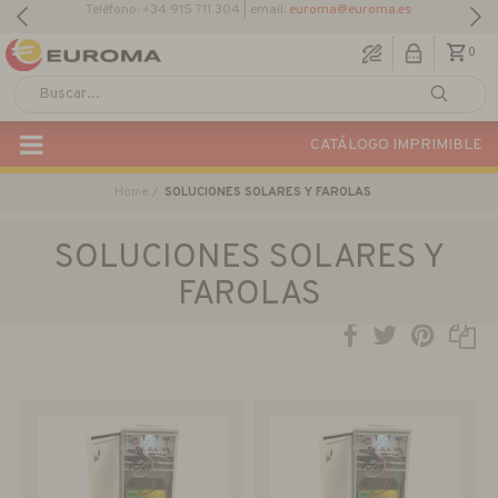
Teléfono: +34 915 711 304 | email:
euroma@euroma.es
0
CATÁLOGO IMPRIMIBLE
Home
SOLUCIONES SOLARES Y FAROLAS
SOLUCIONES SOLARES Y
FAROLAS