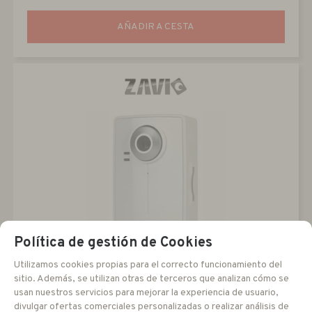
AÑADIR A CESTA
Política de gestión de Cookies
F3106
Utilizamos cookies propias para el correcto funcionamiento del
sitio. Además, se utilizan otras de terceros que analizan cómo se
Cámara IP 1.3MP 4.5 mm
usan nuestros servicios para mejorar la experiencia de usuario,
divulgar ofertas comerciales personalizadas o realizar análisis de