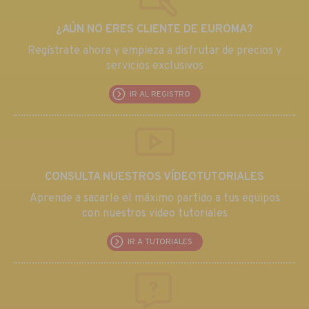
¿AÚN NO ERES CLIENTE DE EUROMA?
Regístrate ahora y empieza a disfrutar de precios y
servicios exclusivos
IR AL REGISTRO
CONSULTA NUESTROS VÍDEOTUTORIALES
Aprende a sacarle el máximo partido a tus equipos
con nuestros video tutoriales
IR A TUTORIALES