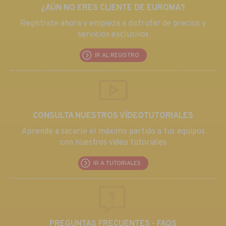
¿AÚN NO ERES CLIENTE DE EUROMA?
Regístrate ahora y empieza a disfrutar de precios y
servicios exclusivos
IR AL REGISTRO
CONSULTA NUESTROS VÍDEOTUTORIALES
Aprende a sacarle el máximo partido a tus equipos
con nuestros video tutoriales
IR A TUTORIALES
PREGUNTAS FRECUENTES - FAQS