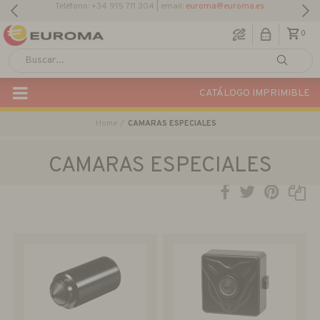
0
CATÁLOGO IMPRIMIBLE
Home
CAMARAS ESPECIALES
CAMARAS ESPECIALES