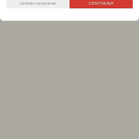
cookies necesarias
CONTINUAR