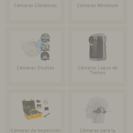
Cámaras Cilíndricas
Cámaras Miniatura
Cámaras Ocultas
Cámaras Lapso de
Tiempo
Cámaras de Inspección
Cámaras para la