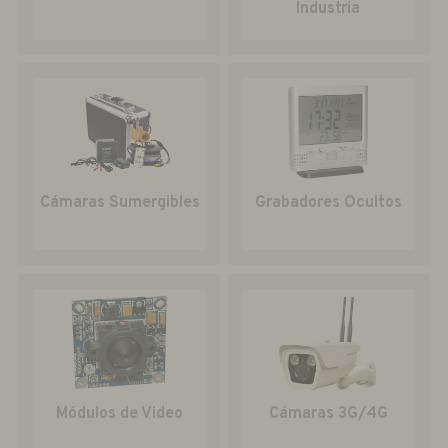
Industria
Cámaras Sumergibles
Grabadores Ocultos
Módulos de Video
Cámaras 3G/4G