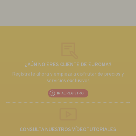
¿AÚN NO ERES CLIENTE DE EUROMA?
Regístrate ahora y empieza a disfrutar de precios y
servicios exclusivos
IR AL REGISTRO
CONSULTA NUESTROS VÍDEOTUTORIALES