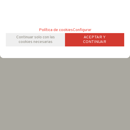
Política de cookies
Configurar
Continuar solo con las
ACEPTAR Y
cookies necesarias
CONTINUAR