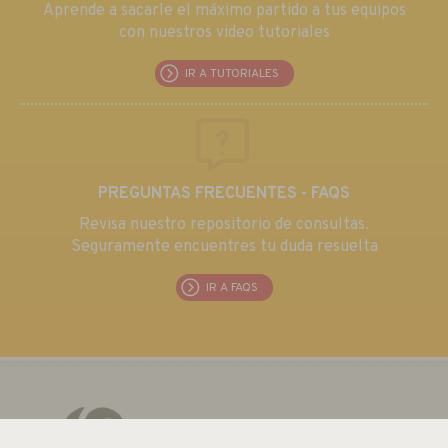
Aprende a sacarle el máximo partido a tus equipos
con nuestros video tutoriales
IR A TUTORIALES
PREGUNTAS FRECUENTES - FAQS
Revisa nuestro repositorio de consultas.
Seguramente encuentres tu duda resuelta
IR A FAQS