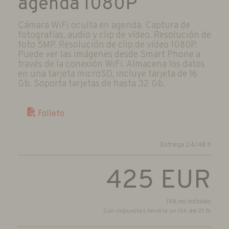
agenda 1080P
Cámara WiFi oculta en agenda. Captura de
fotografías, audio y clip de vídeo. Resolución de
foto 5MP. Resolución de clip de vídeo 1080P.
Puede ver las imágenes desde Smart Phone a
través de la conexión WiFi. Almacena los datos
en una tarjeta microSD, incluye tarjeta de 16
Gb. Soporta tarjetas de hasta 32 Gb.
Folleto
Entrega 24/48 h
425
EUR
IVA no incluido
Con impuestos tendría un IVA del 21 %