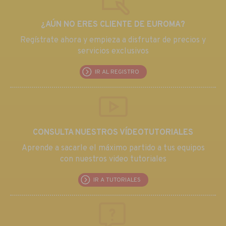
¿AÚN NO ERES CLIENTE DE EUROMA?
Regístrate ahora y empieza a disfrutar de precios y
servicios exclusivos
IR AL REGISTRO
CONSULTA NUESTROS VÍDEOTUTORIALES
Aprende a sacarle el máximo partido a tus equipos
con nuestros video tutoriales
IR A TUTORIALES