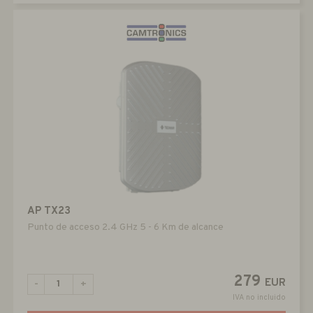
AP TX23
Punto de acceso 2.4 GHz 5 - 6 Km de alcance
279
EUR
-
+
IVA no incluido