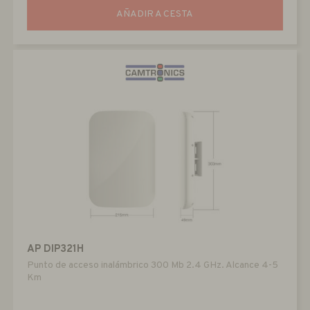
AÑADIR A CESTA
AP DIP321H
Punto de acceso inalámbrico 300 Mb 2.4 GHz. Alcance 4-5
Km