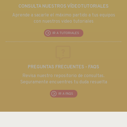
CONSULTA NUESTROS VÍDEOTUTORIALES
Aprende a sacarle el máximo partido a tus equipos
con nuestros video tutoriales
IR A TUTORIALES
PREGUNTAS FRECUENTES - FAQS
Revisa nuestro repositorio de consultas.
Seguramente encuentres tu duda resuelta
IR A FAQS