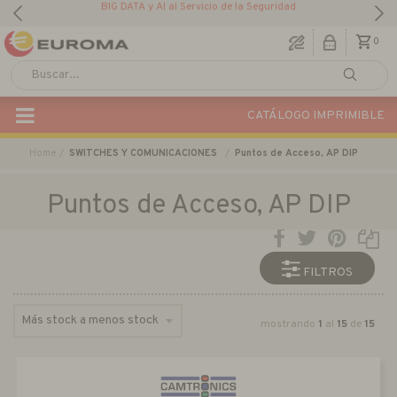
BIG DATA y AI al Servicio de la Seguridad
0
CATÁLOGO IMPRIMIBLE
Home
SWITCHES Y COMUNICACIONES
Puntos de Acceso, AP DIP
Puntos de Acceso, AP DIP
FILTROS
mostrando
1
al
15
de
15