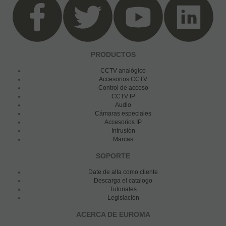
PRODUCTOS
CCTV analógico
Accesorios CCTV
Control de acceso
CCTV IP
Audio
Cámaras especiales
Accesorios IP
Intrusión
Marcas
SOPORTE
Date de alta como cliente
Descarga el catalogo
Tutoriales
Legislación
ACERCA DE EUROMA