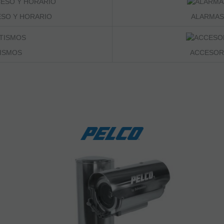
SO Y HORARIO
ALARMAS
ISMOS
ACCESORI