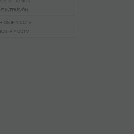
 E INTRUSIÓN
OS IP Y CCTV