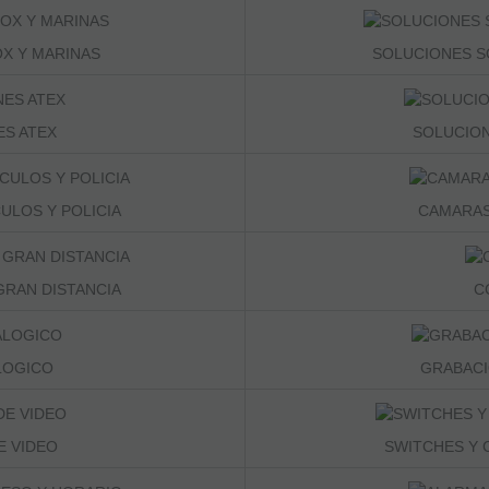
X Y MARINAS
SOLUCIONES S
S ATEX
SOLUCIO
ULOS Y POLICIA
CAMARAS
RAN DISTANCIA
C
LOGICO
GRABACI
E VIDEO
SWITCHES Y