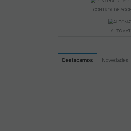
CONTROL DE ACCE
AUTOMAT
Destacamos
Novedades