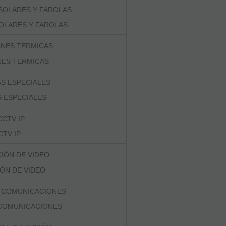
OLARES Y FAROLAS
NES TERMICAS
 ESPECIALES
CTV IP
ÓN DE VIDEO
 COMUNICACIONES