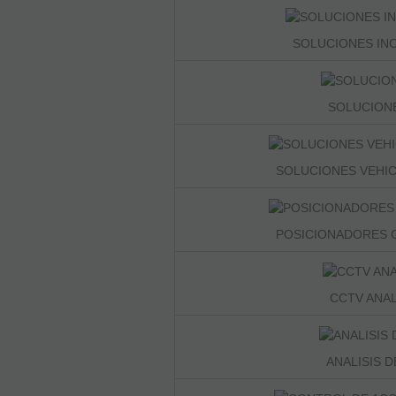
SOLUCIONES INO
SOLUCIONE
SOLUCIONES VEHIC
POSICIONADORES G
CCTV ANA
ANALISIS D