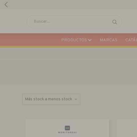
PRODUCTOS
MARCAS
CATÁL