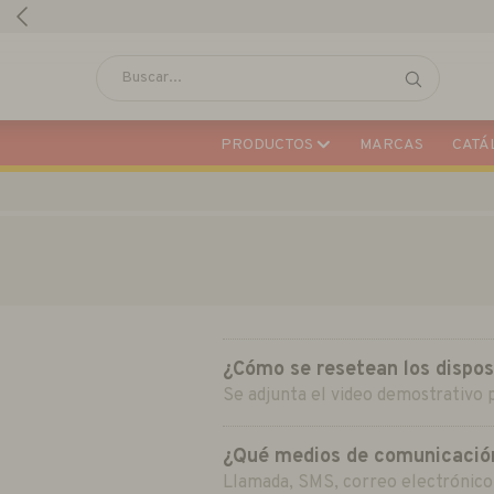
PRODUCTOS
MARCAS
CATÁL
¿Cómo se resetean los dispos
Se adjunta el video demostrativo
¿Qué medios de comunicación
Llamada, SMS, correo electrónico, 