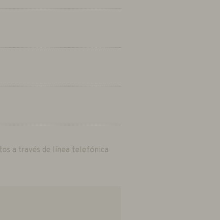
tos a través de línea telefónica