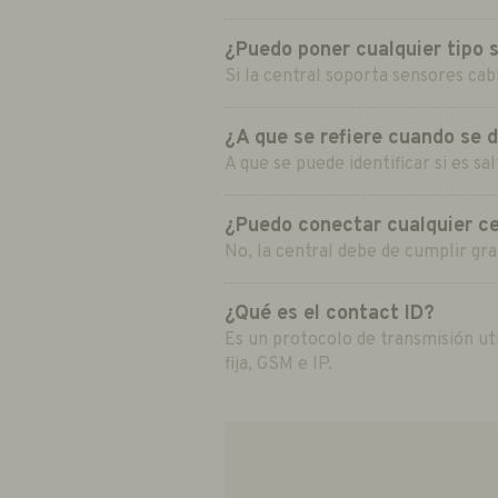
¿Puedo poner cualquier tipo 
Si la central soporta sensores cab
¿A que se refiere cuando se d
A que se puede identificar si es s
¿Puedo conectar cualquier ce
No, la central debe de cumplir gra
¿Qué es el contact ID?
Es un protocolo de transmisión uti
fija, GSM e IP.