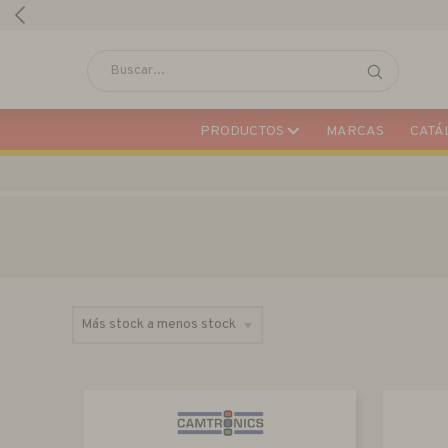
PRODUCTOS
MARCAS
CATÁL