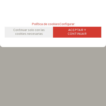
Política de cookies
Configurar
Continuar solo con las
ACEPTAR Y
cookies necesarias
CONTINUAR