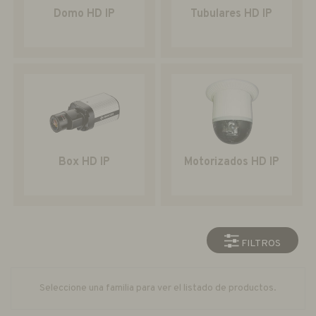
Domo HD IP
Tubulares HD IP
Box HD IP
Motorizados HD IP
FILTROS
Seleccione una familia para ver el listado de productos.