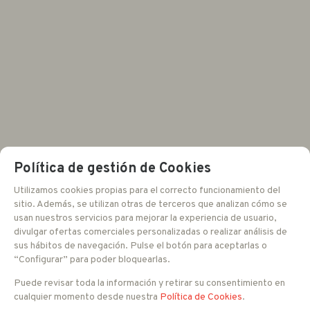
Política de gestión de Cookies
Utilizamos cookies propias para el correcto funcionamiento del
sitio. Además, se utilizan otras de terceros que analizan cómo se
usan nuestros servicios para mejorar la experiencia de usuario,
divulgar ofertas comerciales personalizadas o realizar análisis de
sus hábitos de navegación. Pulse el botón para aceptarlas o
“Configurar” para poder bloquearlas.
Puede revisar toda la información y retirar su consentimiento en
cualquier momento desde nuestra
Política de Cookies
.