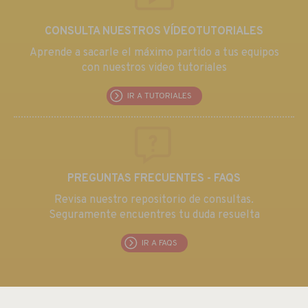
CONSULTA NUESTROS VÍDEOTUTORIALES
Aprende a sacarle el máximo partido a tus equipos
con nuestros video tutoriales
IR A TUTORIALES
PREGUNTAS FRECUENTES - FAQS
Revisa nuestro repositorio de consultas.
Seguramente encuentres tu duda resuelta
IR A FAQS