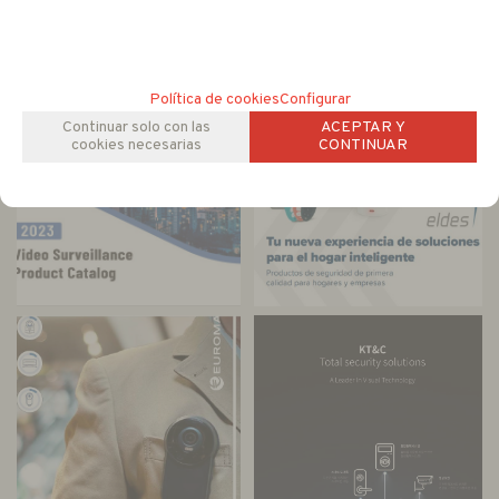
Política de cookies
Configurar
Continuar solo con las
ACEPTAR Y
cookies necesarias
CONTINUAR