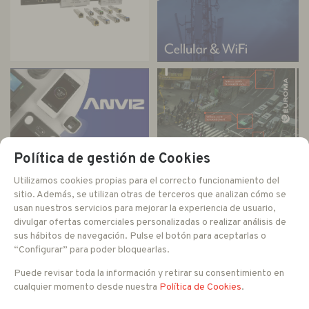
Política de gestión de Cookies
Utilizamos cookies propias para el correcto funcionamiento del
sitio. Además, se utilizan otras de terceros que analizan cómo se
usan nuestros servicios para mejorar la experiencia de usuario,
divulgar ofertas comerciales personalizadas o realizar análisis de
sus hábitos de navegación. Pulse el botón para aceptarlas o
“Configurar” para poder bloquearlas.
Puede revisar toda la información y retirar su consentimiento en
cualquier momento desde nuestra
Política de Cookies
.