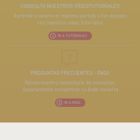
CONSULTA NUESTROS VÍDEOTUTORIALES
Aprende a sacarle el máximo partido a tus equipos
con nuestros video tutoriales
IR A TUTORIALES
PREGUNTAS FRECUENTES - FAQS
Revisa nuestro repositorio de consultas.
Seguramente encuentres tu duda resuelta
IR A FAQS