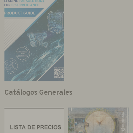
Catálogos Generales