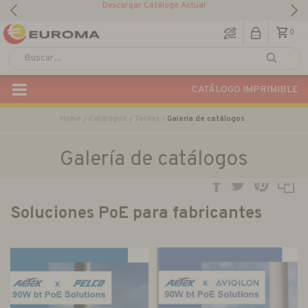
Descargar Catálogo Actual
0
CATÁLOGO IMPRIMIBLE
Home
Catálogos y Tarifas
Galería de catálogos
Galería de catálogos
Soluciones PoE para fabricantes