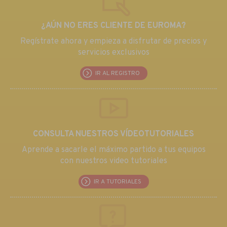
¿AÚN NO ERES CLIENTE DE EUROMA?
Regístrate ahora y empieza a disfrutar de precios y
servicios exclusivos
IR AL REGISTRO
CONSULTA NUESTROS VÍDEOTUTORIALES
Aprende a sacarle el máximo partido a tus equipos
con nuestros video tutoriales
IR A TUTORIALES