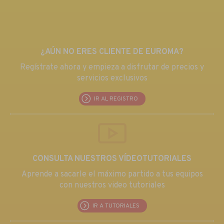
¿AÚN NO ERES CLIENTE DE EUROMA?
Regístrate ahora y empieza a disfrutar de precios y
servicios exclusivos
IR AL REGISTRO
CONSULTA NUESTROS VÍDEOTUTORIALES
Aprende a sacarle el máximo partido a tus equipos
con nuestros video tutoriales
IR A TUTORIALES