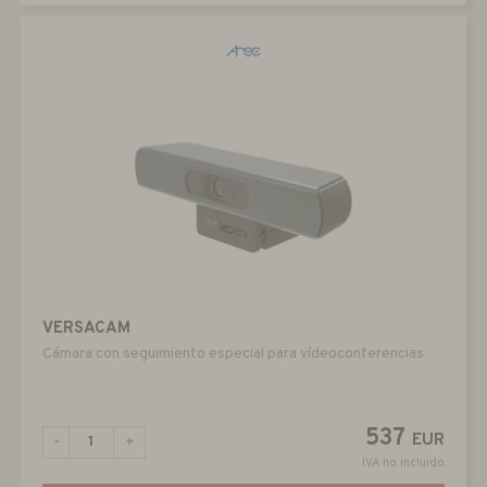
VERSACAM
Cámara con seguimiento especial para vídeoconferencias
537
EUR
-
+
IVA no incluido