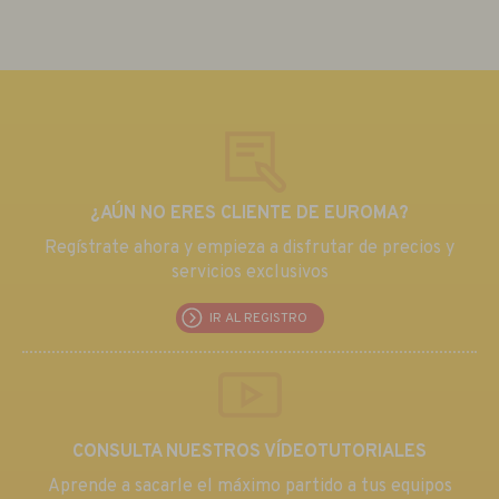
¿AÚN NO ERES CLIENTE DE EUROMA?
Regístrate ahora y empieza a disfrutar de precios y
servicios exclusivos
IR AL REGISTRO
CONSULTA NUESTROS VÍDEOTUTORIALES
Aprende a sacarle el máximo partido a tus equipos