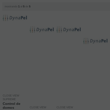
mostrando
1
al
5
de
5
CLOSE VIEW
SUPREME
Control de
domos
CLOSE VIEW
CLOSE VIEW