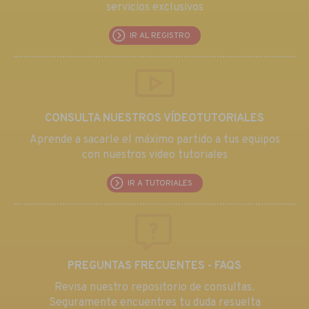
servicios exclusivos
IR AL REGISTRO
CONSULTA NUESTROS VÍDEOTUTORIALES
Aprende a sacarle el máximo partido a tus equipos
con nuestros video tutoriales
IR A TUTORIALES
PREGUNTAS FRECUENTES - FAQS
Revisa nuestro repositorio de consultas.
Seguramente encuentres tu duda resuelta