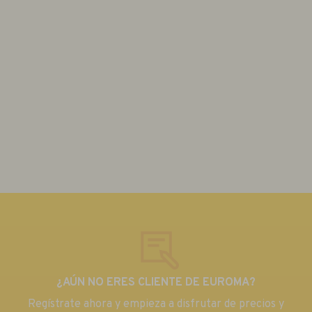
¿AÚN NO ERES CLIENTE DE EUROMA?
Regístrate ahora y empieza a disfrutar de precios y