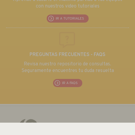
con nuestros video tutoriales
IR A TUTORIALES
PREGUNTAS FRECUENTES - FAQS
Revisa nuestro repositorio de consultas.
Seguramente encuentres tu duda resuelta
IR A FAQS