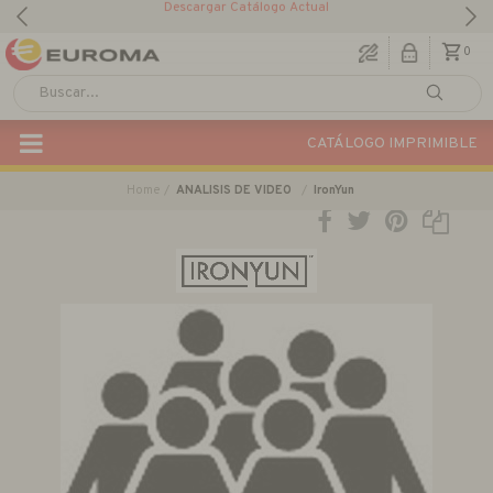
Descargar Catálogo Actual
0
CATÁLOGO IMPRIMIBLE
Home
ANALISIS DE VIDEO
IronYun