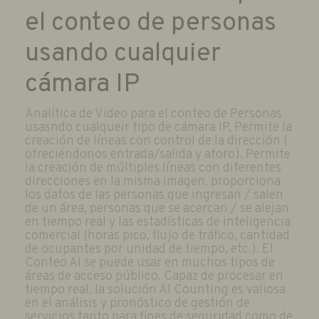
el conteo de personas
usando cualquier
cámara IP
Analítica de Video para el conteo de Personas
usasndo cualqueir tipo de cámara IP, Permite la
creación de líneas con control de la dirección (
ofreciéndonos entrada/salida y aforo). Permite
la creación de múltiples líneas con diferentes
direcciones en la misma imagen. proporciona
los datos de las personas que ingresan / salen
de un área, personas que se acercan / se alejan
en tiempo real y las estadísticas de inteligencia
comercial (horas pico, flujo de tráfico, cantidad
de ocupantes por unidad de tiempo, etc.). El
Conteo AI se puede usar en muchos tipos de
áreas de acceso público. Capaz de procesar en
tiempo real, la solución AI Counting es valiosa
en el análisis y pronóstico de gestión de
servicios tanto para fines de seguridad como de