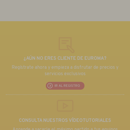
¿AÚN NO ERES CLIENTE DE EUROMA?
Regístrate ahora y empieza a disfrutar de precios y
servicios exclusivos
IR AL REGISTRO
CONSULTA NUESTROS VÍDEOTUTORIALES
Aprende a sacarle el máximo partido a tus equipos