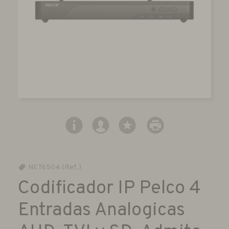
NET6504 (Ref.)
Codificador IP Pelco 4
Entradas Analogicas