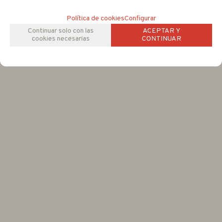
Política de cookies
Configurar
Continuar solo con las
ACEPTAR Y
cookies necesarias
CONTINUAR