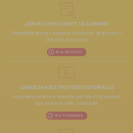
¿AÚN NO ERES CLIENTE DE EUROMA?
Regístrate ahora y empieza a disfrutar de precios y
servicios exclusivos
IR AL REGISTRO
CONSULTA NUESTROS VÍDEOTUTORIALES
Aprende a sacarle el máximo partido a tus equipos
con nuestros video tutoriales
IR A TUTORIALES