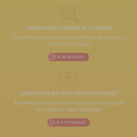
¿AÚN NO ERES CLIENTE DE EUROMA?
Regístrate ahora y empieza a disfrutar de precios y
servicios exclusivos
IR AL REGISTRO
CONSULTA NUESTROS VÍDEOTUTORIALES
Aprende a sacarle el máximo partido a tus equipos
con nuestros video tutoriales
IR A TUTORIALES