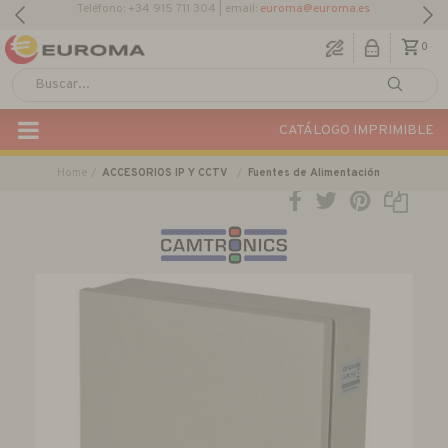
0
CATÁLOGO IMPRIMIBLE
Home
ACCESORIOS IP Y CCTV
Fuentes de Alimentación