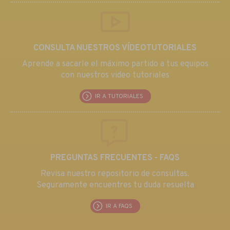
CONSULTA NUESTROS VÍDEOTUTORIALES
Aprende a sacarle el máximo partido a tus equipos
con nuestros video tutoriales
IR A TUTORIALES
PREGUNTAS FRECUENTES - FAQS
Revisa nuestro repositorio de consultas.
Seguramente encuentres tu duda resuelta
IR A FAQS